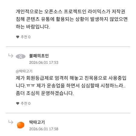
개인적으로는 오픈소스 프로젝트인 라이믹스가 저작권
침해 콘텐츠 유통에 활용되는 상황이 발생하지 않았으면
하는 바람입니다.
추천
0
불패의초인
2026.06.01 17:53
@딱따고기
제가 회원등급제로 엄격히 해놓고 친목용으로 사용중입
니다.ㅠㅠ 제가 운송업을 하면서 심심할때 시청하느라..
좀더 조심히 운영하겠습니다.
추천
0
딱따고기
2026.06.01 17:58