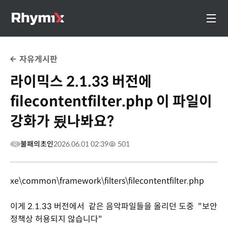
자유게시판
라이믹스 2.1.33 버전에
filecontentfilter.php 이 파일이
강화가 됬나봐요?
불패의초인
2026.06.01 02:39
501
xe\common\framework\filters\filecontentfilter.php
이게 2.1.33 버전에서 같은 음악파일들을 올리던 도중 "보안
정책상 허용되지 않습니다"