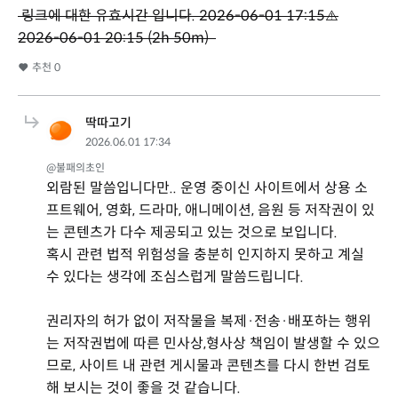
링크에 대한 유효시간 입니다. 2026-06-01 17:15⚠️
2026-06-01 20:15 (2h 50m)
추천
0
딱따고기
2026.06.01 17:34
@불패의초인
외람된 말씀입니다만.. 운영 중이신 사이트에서 상용 소
프트웨어, 영화, 드라마, 애니메이션, 음원 등 저작권이 있
는 콘텐츠가 다수 제공되고 있는 것으로 보입니다.
혹시 관련 법적 위험성을 충분히 인지하지 못하고 계실
수 있다는 생각에 조심스럽게 말씀드립니다.
권리자의 허가 없이 저작물을 복제·전송·배포하는 행위
는 저작권법에 따른 민사상,형사상 책임이 발생할 수 있으
므로, 사이트 내 관련 게시물과 콘텐츠를 다시 한번 검토
해 보시는 것이 좋을 것 같습니다.