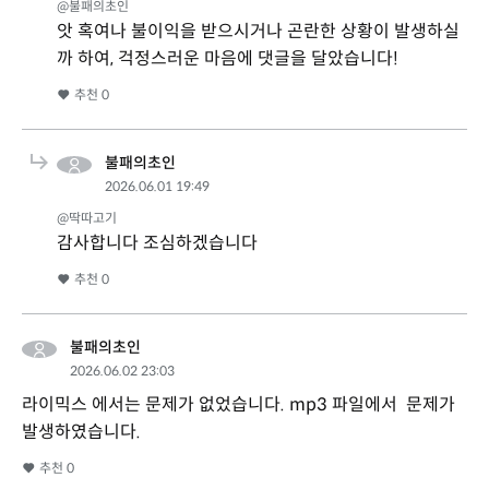
@불패의초인
앗 혹여나 불이익을 받으시거나 곤란한 상황이 발생하실
까 하여, 걱정스러운 마음에 댓글을 달았습니다!
추천
0
불패의초인
2026.06.01 19:49
@딱따고기
감사합니다 조심하겠습니다
추천
0
불패의초인
2026.06.02 23:03
라이믹스 에서는 문제가 없었습니다. mp3 파일에서 문제가
발생하였습니다.
추천
0