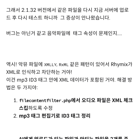
그래서 2.1.32 버전에서 같은 파일을 다시 지금 서버에 업로
드 후 다시 테스트 하니까 그 증상이 안나왔습니다.
버그는 아닌거 같고 음악파일에 태그 속성이 문제인지....
역시! 악뮤 파일에
,
같은 패턴이 있어서 Rhymix가
XMLLY
RxML
XML로 인식하고 차단하는 거야!
이건 mp3 ID3 태그 안에 XML 데이터가 포함된 거야. 해결 방
법은 두 가지야:
에서 오디오 파일은 XML 체크
filecontentfilter.php
스킵
하도록 수정
mp3 태그 편집기로 ID3 태그 정리