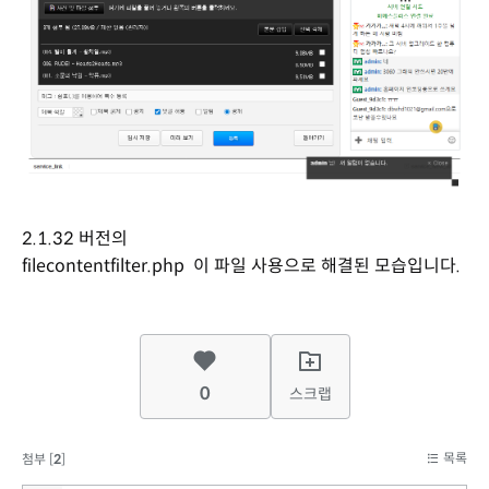
2.1.32 버전의
filecontentfilter.php 이 파일 사용으로 해결된 모습입니다.
0
스크랩
목록
첨부 [
2
]