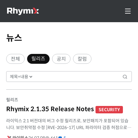
뉴스
릴리즈
전체
공지
칼럼
릴리즈
Rhymix 2.1.35 Release Notes
SECURITY
라이믹스 2.1 버전대의 버그 수정 릴리즈로, 보안패치가 포함되어 있습
니다. 보안취약점 수정 [RVE-2026-17] URL 파라미터 검증 허점으로
인한 open redirect, XSS, CSRF 취약점 지난 버전에서 수정된 RVE-