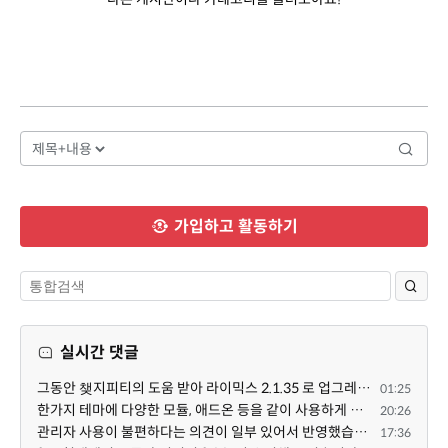
가입하고 활동하기
실시간 댓글
그동안 챚지피티의 도움 받아 라이믹스 2.1.35 로 업그레이드 잘 한 것은 부인할 수 없는 사실입니다. 그런...
01:25
한가지 테마에 다양한 모듈, 애드온 등을 같이 사용하게 되면 의외로 어려운게 일관성이 있는 디자인의 유지...
20:26
관리자 사용이 불편하다는 의견이 일부 있어서 반영했습니다 ㅎㅎ 8.4이상도 지원될 수 있도록 10.5.2 혹은 ...
17:36