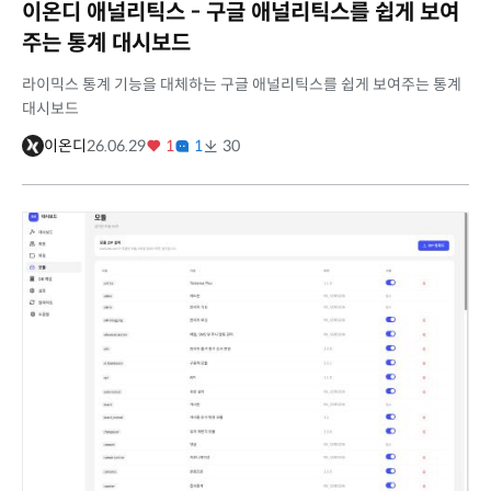
이온디 애널리틱스 - 구글 애널리틱스를 쉽게 보여
주는 통계 대시보드
라이믹스 통계 기능을 대체하는 구글 애널리틱스를 쉽게 보여주는 통계
대시보드
이온디
26.06.29
1
1
30