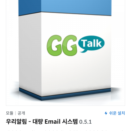
모듈
|
공개
쉬운 설치
우리알림 - 대량 Email 시스템
0.5.1