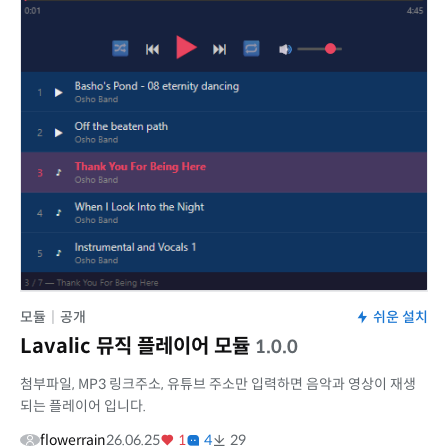
모듈
|
공개
쉬운 설치
Lavalic 뮤직 플레이어 모듈
1.0.0
첨부파일, MP3 링크주소, 유튜브 주소만 입력하면 음악과 영상이 재생
되는 플레이어 입니다.
flowerrain
26.06.25
1
4
29