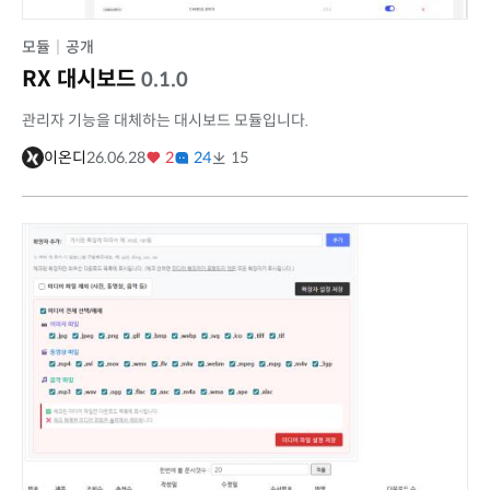
모듈
|
공개
RX 대시보드
0.1.0
관리자 기능을 대체하는 대시보드 모듈입니다.
이온디
26.06.28
2
24
15