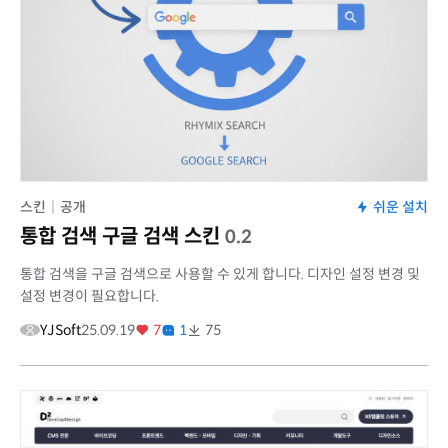
스킨
|
공개
쉬운 설치
통합 검색 구글 검색 스킨
0.2
통합 검색을 구글 검색으로 사용할 수 있게 합니다. 디자인 설정 변경 및
설정 변경이 필요합니다.
YJSoft
25.09.19
7
1
75