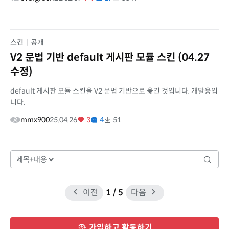
스킨
|
공개
V2 문법 기반 default 게시판 모듈 스킨 (04.27
수정)
default 게시판 모듈 스킨을 V2 문법 기반으로 옮긴 것입니다. 개발용입
니다.
mmx900
25.04.26
3
4
51
이전
1
/ 5
다음
가입하고 활동하기