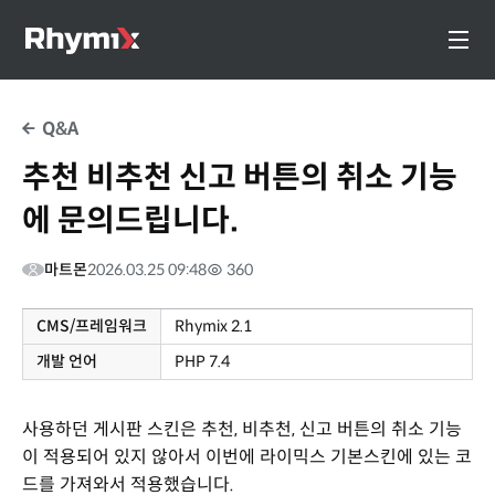
Q&A
추천 비추천 신고 버튼의 취소 기능
에 문의드립니다.
마트몬
2026.03.25 09:48
360
CMS/프레임워크
Rhymix 2.1
개발 언어
PHP 7.4
사용하던 게시판 스킨은 추천, 비추천, 신고 버튼의 취소 기능
이 적용되어 있지 않아서 이번에 라이믹스 기본스킨에 있는 코
드를 가져와서 적용했습니다.