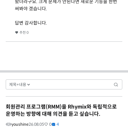
놨더라구요. 크게 문제가 안된다면 새로운 기능을 한번
써봐야 겠습니다.
답변 감사합니다.
추천
0
회원관리 프로그램(RMM)을 Rhymix와 독립적으로
운영하는 방향에 대해 의견을 듣고 싶습니다.
youshine
26.08.05
0
4