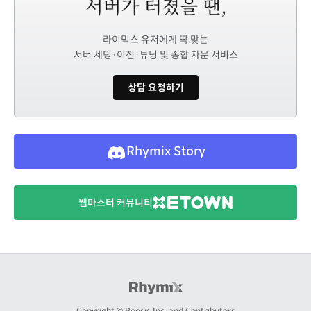
라이믹스 유저에게 딱 맞는
서버 세팅·이전·튜닝 및 종합 자문 서비스
상담 요청하기
Rhymix Story
웹마스터 커뮤니티
Copyright © Poesis Inc. and Contributors