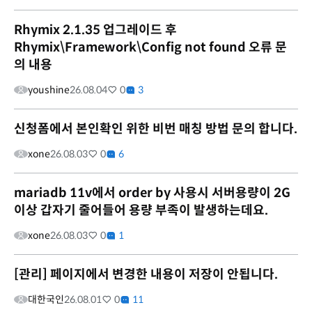
Rhymix 2.1.35 업그레이드 후
Rhymix\Framework\Config not found 오류 문
의 내용
youshine
26.08.04
0
3
신청폼에서 본인확인 위한 비번 매칭 방법 문의 합니다.
xone
26.08.03
0
6
mariadb 11v에서 order by 사용시 서버용량이 2G
이상 갑자기 줄어들어 용량 부족이 발생하는데요.
xone
26.08.03
0
1
[관리] 페이지에서 변경한 내용이 저장이 안됩니다.
대한국인
26.08.01
0
11