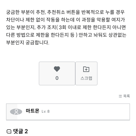
궁금한 부분이 추천, 추천취소 버튼을 반복적으로 누를 경우
차단이나 제한 없이 작동을 하는데 이 과정을 악용할 여지가
있는 부분인지, 추가 조치( 3회 이내로 제한 한다든지 아니면
다른 방법으로 제한을 한다든지 등 ) 안하고 놔둬도 상관없는
부분인지 궁금합니다.
0
스크랩
목록
마트몬
Lv. 8
댓글
2