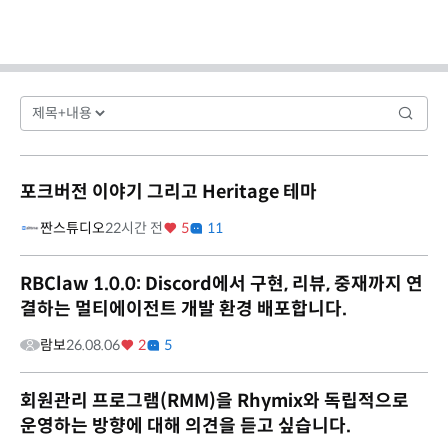
포크버전 이야기 그리고 Heritage 테마
짠스튜디오
22시간 전
5
11
RBClaw 1.0.0: Discord에서 구현, 리뷰, 중재까지 연
결하는 멀티에이전트 개발 환경 배포합니다.
람보
26.08.06
2
5
회원관리 프로그램(RMM)을 Rhymix와 독립적으로
운영하는 방향에 대해 의견을 듣고 싶습니다.