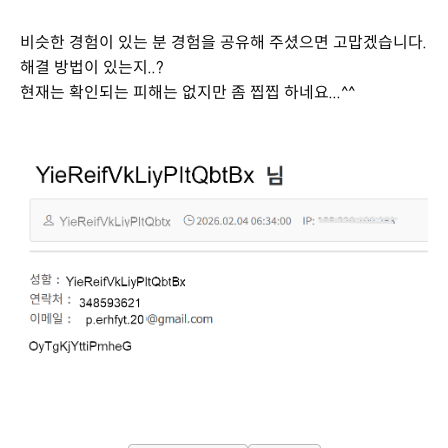
비슷한 경험이 있는 분 경험을 공유해 주셨으면 고맙겠습니다.
해결 방법이 있는지..?
현재는 확인되는 피해는 없지만 좀 찝찝 하네요...^^