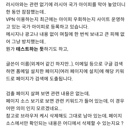
러시아와는 관련 없기에 러시아 국가 아이피를 막아 놓았더니
한 동안 잠잠했는데..
VPN 이용하는지 최근에는 아이피 우회하는지 사이트 운영하
고 있는 국가 아이피로 등록하고 있습니다.
메시지나 광고나 내용 없이 며칠에 한 번씩 보내고 큰 피해 없
어 그냥 방치했는데..
뭔가
테스트하는 듯
하기도 하고,
글쓴이 이름(외계어 같긴 하지만..), 이메일 등으로 구글 검색
하면 폼메일 설치한 페이지(여러 페이지에 설치)에 해당 키워
드로 페이지가 검색에 도출됩니다.
검출 페이지 살펴 보면 관련 내용은 없는데,
페이지 소스 보기로 보면 관련 키워드가 들어 있는데, 이 경우
어떤 의미 인지 모르겠네요...
참고로 브라우저 케시 삭제해도 그대로 남아 있는데, 페이지
소스에서만 확인되는 내용은 어디에서 삭제할 수 있는지요 ?