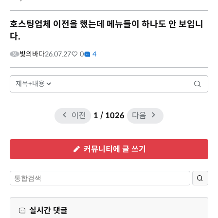
호스팅업체 이전을 했는데 메뉴들이 하나도 안 보입니
다.
빛의바다
26.07.27
0
4
이전
1
/ 1026
다음
커뮤니티에 글 쓰기
실시간 댓글