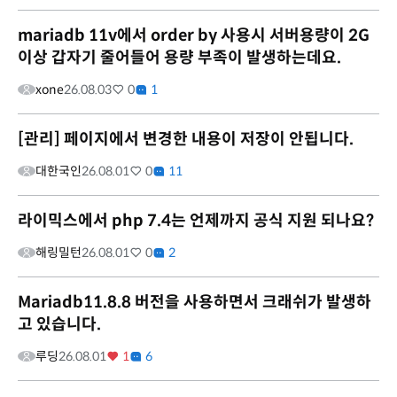
mariadb 11v에서 order by 사용시 서버용량이 2G
이상 갑자기 줄어들어 용량 부족이 발생하는데요.
xone
26.08.03
0
1
[관리] 페이지에서 변경한 내용이 저장이 안됩니다.
대한국인
26.08.01
0
11
라이믹스에서 php 7.4는 언제까지 공식 지원 되나요?
해링밀턴
26.08.01
0
2
Mariadb11.8.8 버전을 사용하면서 크래쉬가 발생하
고 있습니다.
루딩
26.08.01
1
6