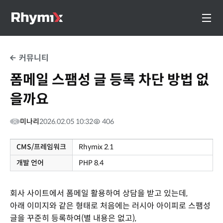
커뮤니티
폼메일 스팸성 글 등록 차단 방법 없
을까요
미나리
2026.02.05 10:32
406
CMS/프레임워크
Rhymix 2.1
개발 언어
PHP 8.4
회사 사이트에서 폼메일 활용하여 상담을 받고 있는데,
아래 이미지와 같은 형태로 처음에는 러시아 아이피로 스팸성
글을 꾸준히 등록하여(별 내용은 없고),