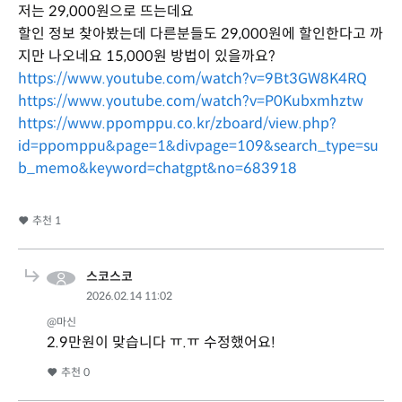
저는 29,000원으로 뜨는데요
할인 정보 찾아봤는데 다른분들도 29,000원에 할인한다고 까
지만 나오네요 15,000원 방법이 있을까요?
https://www.youtube.com/watch?v=9Bt3GW8K4RQ
https://www.youtube.com/watch?v=P0Kubxmhztw
https://www.ppomppu.co.kr/zboard/view.php?
id=ppomppu&page=1&divpage=109&search_type=su
b_memo&keyword=chatgpt&no=683918
추천
1
스코스코
2026.02.14 11:02
@마신
2.9만원이 맞습니다 ㅠ.ㅠ 수정했어요!
추천
0