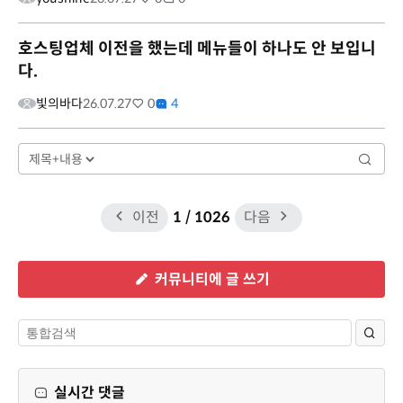
호스팅업체 이전을 했는데 메뉴들이 하나도 안 보입니
다.
빛의바다
26.07.27
0
4
이전
1
/ 1026
다음
커뮤니티에 글 쓰기
실시간 댓글