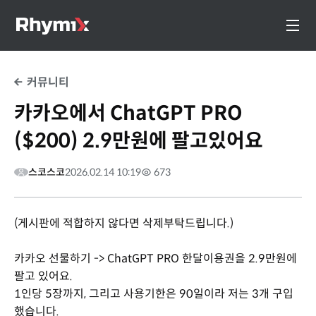
커뮤니티
카카오에서 ChatGPT PRO
($200) 2.9만원에 팔고있어요
스코스코
2026.02.14 10:19
673
(게시판에 적합하지 않다면 삭제부탁드립니다.)
카카오 선물하기 -> ChatGPT PRO 한달이용권을 2.9만원에
팔고 있어요.
1인당 5장까지, 그리고 사용기한은 90일이라 저는 3개 구입
했습니다.