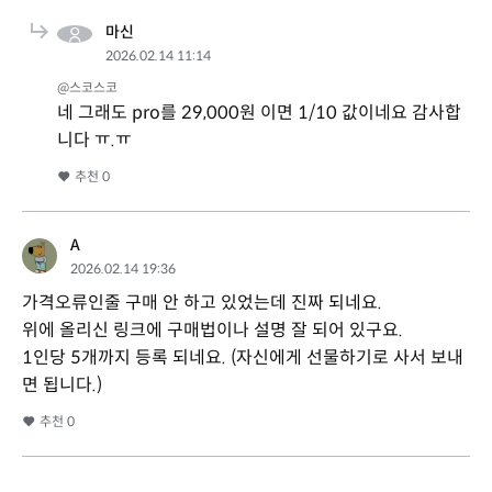
마신
2026.02.14 11:14
@스코스코
네 그래도 pro를 29,000원 이면 1/10 값이네요 감사합
니다 ㅠ.ㅠ
추천
0
A
2026.02.14 19:36
가격오류인줄 구매 안 하고 있었는데 진짜 되네요.
위에 올리신 링크에 구매법이나 설명 잘 되어 있구요.
1인당 5개까지 등록 되네요. (자신에게 선물하기로 사서 보내
면 됩니다.)
추천
0