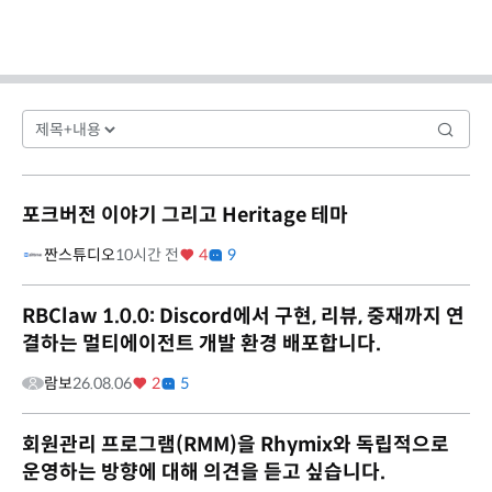
포크버전 이야기 그리고 Heritage 테마
짠스튜디오
10시간 전
4
9
RBClaw 1.0.0: Discord에서 구현, 리뷰, 중재까지 연
결하는 멀티에이전트 개발 환경 배포합니다.
람보
26.08.06
2
5
회원관리 프로그램(RMM)을 Rhymix와 독립적으로
운영하는 방향에 대해 의견을 듣고 싶습니다.