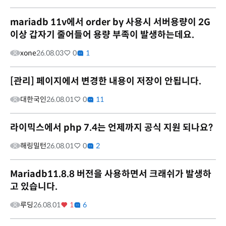
mariadb 11v에서 order by 사용시 서버용량이 2G
이상 갑자기 줄어들어 용량 부족이 발생하는데요.
xone
26.08.03
0
1
[관리] 페이지에서 변경한 내용이 저장이 안됩니다.
대한국인
26.08.01
0
11
라이믹스에서 php 7.4는 언제까지 공식 지원 되나요?
해링밀턴
26.08.01
0
2
Mariadb11.8.8 버전을 사용하면서 크래쉬가 발생하
고 있습니다.
루딩
26.08.01
1
6