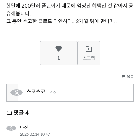
한달에 200달러 플랜이기 때문에 엄청난 혜택인 것 같아서 공
유해봅니다.
그 동안 수고한 클로드 미안하다.. 3개월 뒤에 만나자..
1
스크랩
목록
스코스코
Lv. 6
댓글
4
마신
2026.02.14 10:47