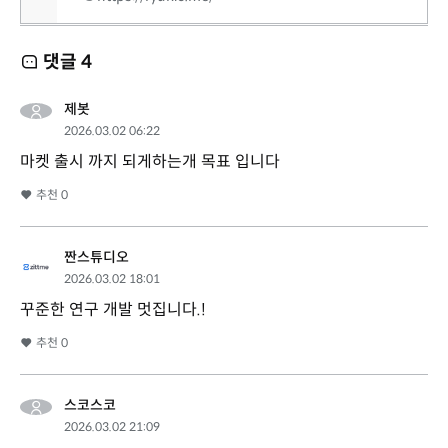
댓글
4
제봇
2026.03.02 06:22
마켓 출시 까지 되게하는개 목표 입니다
추천
0
짠스튜디오
2026.03.02 18:01
꾸준한 연구 개발 멋집니다.!
추천
0
스코스코
2026.03.02 21:09