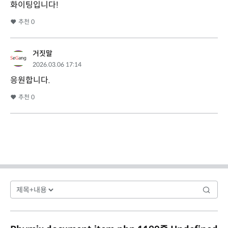
화이팅입니다!
추천
0
거짓말
2026.03.06 17:14
응원합니다.
추천
0