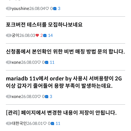
youshine
26.08.04
0
3
포크버전 테스터를 모집하나보네요
궁이
26.08.03
2
14
신청폼에서 본인확인 위한 비번 매칭 방법 문의 합니다.
xone
26.08.03
0
11
mariadb 11v에서 order by 사용시 서버용량이 2G
이상 갑자기 줄어들어 용량 부족이 발생하는데요.
xone
26.08.03
0
3
[관리] 페이지에서 변경한 내용이 저장이 안됩니다.
대한국인
26.08.01
0
11