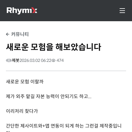
커뮤니티
새로운 모험을 해보았습니다
제봇
2026.03.02 06:22
474
새로운 모험 이랄까
제가 외주 맡길 자본 능력이 안되기도 하고...
이리저리 찾다가
간단한 제사이트와+앱 연동이 되게 하는 그런걸 제작중입니