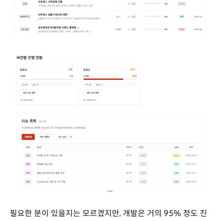
필요한 분이 있을지는 모르겠지만, 개발은 거의 95% 정도 진