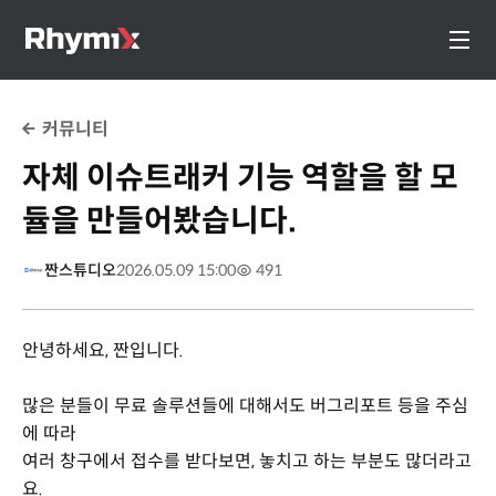
커뮤니티
자체 이슈트래커 기능 역할을 할 모
듈을 만들어봤습니다.
짠스튜디오
2026.05.09 15:00
491
안녕하세요, 짠입니다.
많은 분들이 무료 솔루션들에 대해서도 버그리포트 등을 주심
에 따라
여러 창구에서 접수를 받다보면, 놓치고 하는 부분도 많더라고
요.