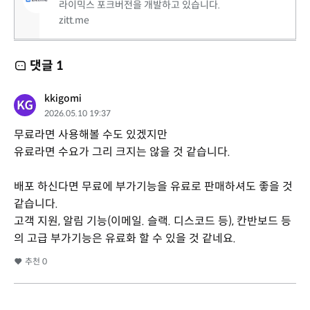
라이믹스 포크버전을 개발하고 있습니다.
zitt.me
댓글
1
kkigomi
2026.05.10 19:37
무료라면 사용해볼 수도 있겠지만
유료라면 수요가 그리 크지는 않을 것 같습니다.
배포 하신다면 무료에 부가기능을 유료로 판매하셔도 좋을 것
같습니다.
고객 지원, 알림 기능(이메일. 슬랙. 디스코드 등), 칸반보드 등
의 고급 부가기능은 유료화 할 수 있을 것 같네요.
추천
0