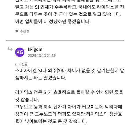
밀고 가는 SI 업체가 수두록하고, 국내에도 라이믹스를 전
문으로 다루는 곳이 몇 군데 있는 것으로 알고 있습니다.
이런 업체들이 더 성장하면 좋겠습니다.
추천
0
kkigomi
2025.10.13 21:39
@기진곰
소비자에겐 SI나 외주(?)나 차이가 없을 것 같기는한데 말
씀하시는 바는 알겠습니다.
라이믹스 전문 SI가 효율적으로 돌아갈 수 있게되면 좋을
것 같습니다.
그누보드 등과 제작 단가가 차이가 커보이는데 박리다매
성격이 큰 그누보드의 영향도 있지만 라이믹스의 생산효
율이 낮아보이는 것도 큰 것 같습니다.