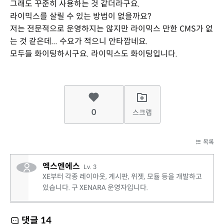
그래도 꾸준히 사용하는 것 같더라구요.
라이믹스를 살릴 수 있는 방법이 없을까요?
저는 전문적으로 운영하지는 않지만 라이믹스 만한 CMS가 없
는 것 같은데... 수요가 적으니 안타깝네요.
모두들 화이팅하시구요. 라이믹스도 화이팅입니다.
0
스크랩
목록
엑스엔에스
Lv. 3
XE부터 각종 레이아웃, 게시판, 위젯, 모듈 등을 개발하고
있습니다. 구 XENARA 운영자입니다.
댓글
14