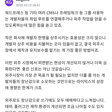
2025.10.13 18:41
워드프레스 등 기타 여러 CMS나 프레임워크 등 그를 사용하
는 개발자들의 취업 루트를 연결해주거나 외주 작업을 얻을 수
있도록하는데 많은 힘을 쏟고 있죠.
작은 회사에 개발자 한명을 상주시키는 효용성은 크지 않으니
개발자 상주 비용을 지불하는 곳이 있을리 없고, 결국 외주시
장에서 제작과 유지보수를 맡기는 게 가장 좋은 방법이죠.
이런 외주 시장에서 외면받는 현상이 개선되지 않거나 더욱 심
화된다면 좋은 신호는 아닌 것같습니다.
외주시장이 가장 큰 목표가 될 필요는 없지만 다룰 줄 아는 개
발자들의 장난감으로 소모하는 것만으로는 라이믹스의 성장
에 영향은 한계가 크죠.
외주로도 장난감으로 쓰기에도 모두 애매하다고 느껴집니다.
테마, 플러그인 제작 환경이 개선되면 조금 나아질 수도 있지