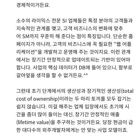
경제적이거든요.
소수의 라이믹스 전문 SI 업체들은 특정 분야의 고객들과
지속적인 관계를 맺고, 고객 비즈니스의 변화에 맞추
어 SM까지 꾸준히 해 준다는 점이 특징입니다. 단순한 홈
페이지가 아니라, 고객의 비즈니스에 꼭 필요한 "웹 어플
리케이션"을 개발하고 운영해 주는 것이지요. 이런 관계
에서는 장기간 안정적으로 업데이트되는 기반이 있어야
합니다. 사업의 핵심 데이터가 DB에 들어 있으니, 함부로
갈아엎을 생각을 할 수 없거든요.^^
그런데 초기 단계에서의 생산성과 장기적인 생산성(total
cost of ownership)이라는 두 마리 토끼를 모두 잡기는
쉽지 않습니다. 이걸 해주는 업체 입장에서도 초기에 시
간을 좀더 많이 들이는 대신, 장기간 안정적인 매출
(lifetime value)을 추구하는 것이거든요. 당장 현금이 급
한 대다수의 외주개발자에게는 안 맞는 사업 모델이죠.