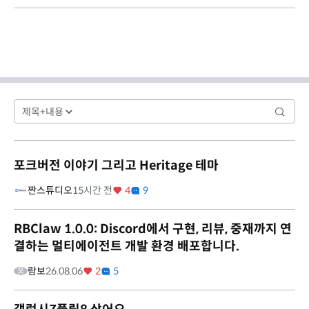
포크버전 이야기 그리고 Heritage 테마
짠스튜디오
15시간 전
4
9
RBClaw 1.0.0: Discord에서 구현, 리뷰, 중재까지 연
결하는 멀티에이전트 개발 환경 배포합니다.
람보
26.08.06
2
5