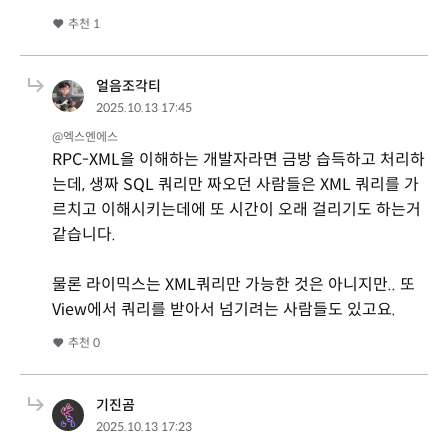
추천
1
얼음조각티
2025.10.13 17:45
@엑스엔에스
RPC-XML을 이해하는 개발자라면 금방 습득하고 처리하
는데, 생짜 SQL 쿼리만 짜오던 사람들은 XML 쿼리를 가
르치고 이해시키는데에 또 시간이 오래 걸리기도 하는거
같습니다.
물론 라이믹스는 XML쿼리만 가능한 것은 아니지만.. 또
View에서 쿼리를 받아서 넘기려는 사람들도 있고요.
추천
0
기진곰
2025.10.13 17:23