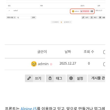
프론트는
AlpineJS
를 이용하고 있고, 앞으로 만들거나 업그레