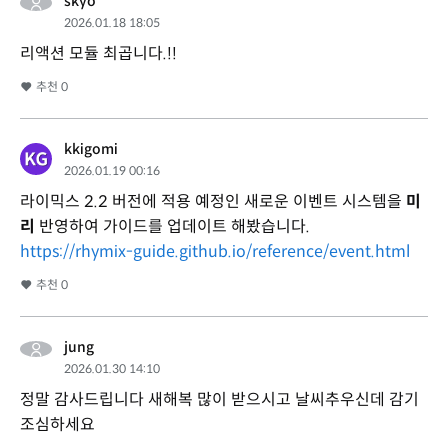
skyo
2026.01.18 18:05
리액션 모듈 최곱니다.!!
추천
0
kkigomi
2026.01.19 00:16
라이믹스 2.2 버전에 적용 예정인 새로운 이벤트 시스템을
미
리
반영하여 가이드를 업데이트 해봤습니다.
https://rhymix-guide.github.io/reference/event.html
추천
0
jung
2026.01.30 14:10
정말 감사드립니다 새해복 많이 받으시고 날씨추우신데 감기
조심하세요