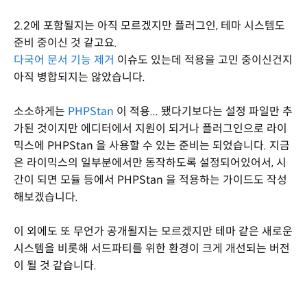
2.2에 포함될지는 아직 모르겠지만 플러그인, 테마 시스템도
준비 중이신 것 같고요.
다국어 문서 기능 제거
이슈도 있는데 적용을 고민 중이신건지
아직 병합되지는 않았습니다.
소소하게는
PHPStan
이 적용... 됐다기보다는 설정 파일만 추
가된 것이지만 에디터에서 지원이 되거나 플러그인으로 라이
믹스에 PHPStan 을 사용할 수 있는 준비는 되었습니다. 지금
은 라이믹스의 일부분에서만 동작하도록 설정되어있어서, 시
간이 되면 모듈 등에서 PHPStan 을 적용하는 가이드도 작성
해보겠습니다.
이 외에도 또 무언가 공개될지는 모르겠지만 테마 같은 새로운
시스템을 비롯해 서드파티를 위한 환경이 크게 개선되는 버전
이 될 것 같습니다.