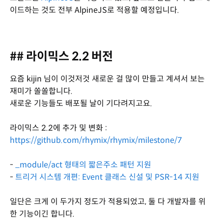
이드하는 것도 전부 AlpineJS로 적용할 예정입니다.
## 라이믹스 2.2 버전
요즘 kijin 님이 이것저것 새로운 걸 많이 만들고 계셔서 보는
재미가 쏠쏠합니다.
새로운 기능들도 배포될 날이 기다려지고요.
라이믹스 2.2에 추가 및 변화 :
https://github.com/rhymix/rhymix/milestone/7
-
_module/act 형태의 짧은주소 패턴 지원
-
트리거 시스템 개편: Event 클래스 신설 및 PSR-14 지원
일단은 크게 이 두가지 정도가 적용되었고, 둘 다 개발자를 위
한 기능이긴 합니다.