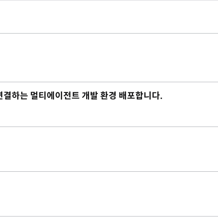
재까지 연결하는 멀티에이전트 개발 환경 배포합니다.