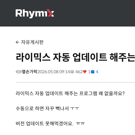
자유게시판
라이믹스 자동 업데이트 해주는
열손가락
2026.05.08 09:14
462
1
4
라이믹스 자동 업데이트 해주는 프로그램 왜 없을까요?
수동으로 하면 자꾸 뻑나서 ㅜㅜ
버전 업데이트 못해먹겠어요. ㅠㅠ