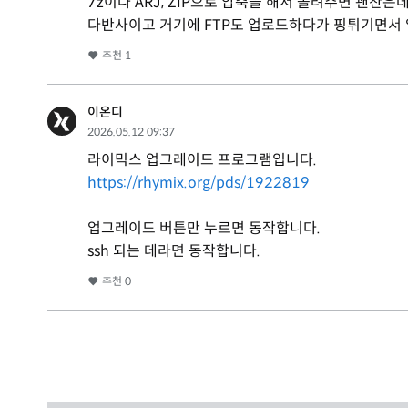
7z이나 ARJ, ZIP으로 압축을 해서 올려주면 괜
다반사이고 거기에 FTP도 업로드하다가 핑튀기면서 
추천
1
이온디
2026.05.12 09:37
라이믹스 업그레이드 프로그램입니다.
https://rhymix.org/pds/1922819
업그레이드 버튼만 누르면 동작합니다.
ssh 되는 데라면 동작합니다.
추천
0