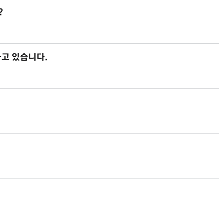
?
하고 있습니다.