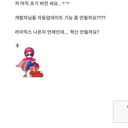
저 아직 초기 버전 써요...ㅜㅜ
개발자님들 자동업데이트 기능 좀 안될까요????
라이믹스 나온지 언제인데.... 혁신 안될까요?