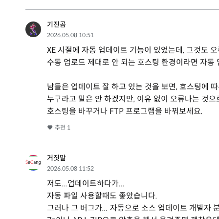
기진곰
2026.05.08 10:51
XE 시절에 자동 업데이트 기능이 있었는데, 그것도 오
수동 업로드 제대로 안 되는 호스팅 환경이라면 자동 
남들은 업데이트 잘 하고 있는 것을 보면, 호스팅에 따
누구라고 말은 안 하겠지만, 이유 없이 오류나는 것으로
호스팅을 바꾸거나 FTP 프로그램을 바꿔보세요.
추천
1
거짓말
2026.05.08 11:52
저도...업데이트하다가...
자동 파일 사용할때도 좋았습니다.
그러나 그 버그가... 자동으로 소스 업데이트 개발자