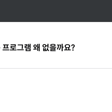
 프로그램 왜 없을까요?