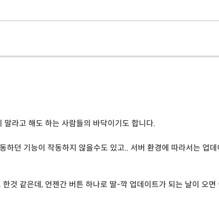
지 말라고 해도 하는 사람들의 바닥이기도 합니다.
작동하던 기능이 작동하지 않을수도 있고.. 서버 환경에 따라서는 업
한것 같은데, 언젠간 버튼 하나로 딸-깍 업데이트가 되는 날이 오면