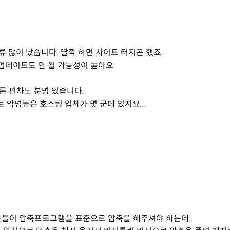
류 많이 났습니다. 딸깍 하면 사이트 터지곤 했죠.
업데이트도 안 될 가능성이 높아요.
른 편차도 분명 있습니다.
 악명높은 호스팅 업체가 몇 군데 있지요...
 분들이 압축프로그램을 표준으로 압축을 해주셔야 하는데..