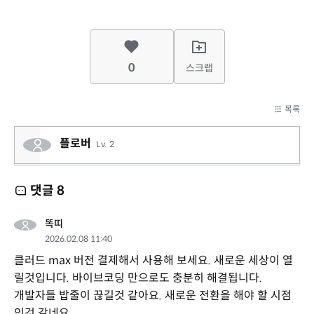
0
스크랩
목록
플로버
Lv. 2
댓글
8
똑띠
2026.02.08 11:40
클러드 max 버전 결제해서 사용해 보세요. 새로운 세상이 열
릴것입니다. 바이브코딩 만으로도 충분히 해결됩니다.
개발자들 밥줄이 끊길것 같아요. 새로운 전환을 해야 할 시점
인것 같네요.