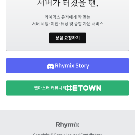
라이믹스 유저에게 딱 맞는
서버 세팅·이전·튜닝 및 종합 자문 서비스
상담 요청하기
Rhymix Story
웹마스터 커뮤니티
Copyright © Poesis Inc. and Contributors