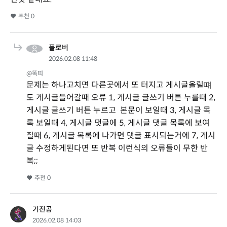
추천
0
플로버
2026.02.08 11:48
@똑띠
문제는 하나고치면 다른곳에서 또 터지고 게시글올릴떄
도 게시글들어갈때 오류 1, 게시글 글쓰기 버튼 누를때 2,
게시글 글쓰기 버튼 누르고 본문이 보일때 3, 게시글 목
록 보일때 4, 게시글 댓글에 5, 게시글 댓글 목록에 보여
질때 6, 게시글 목록에 나가면 댓글 표시되는거에 7, 게시
글 수정하게된다면 또 반복 이런식의 오류들이 무한 반
복;;
추천
0
기진곰
2026.02.08 14:03