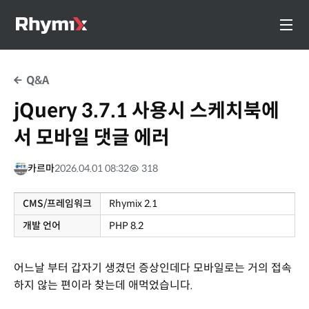
Q&A
jQuery 3.7.1 사용시 스케치북에
서 모바일 댓글 에러
카르마
2026.04.01 08:32
318
CMS/프레임워크
Rhymix 2.1
개발 언어
PHP 8.2
어느날 부터 갑자기 생겼던 증상인데다 모바일로는 거의 접속
하지 않는 편이라 찾는데 애먹었습니다.