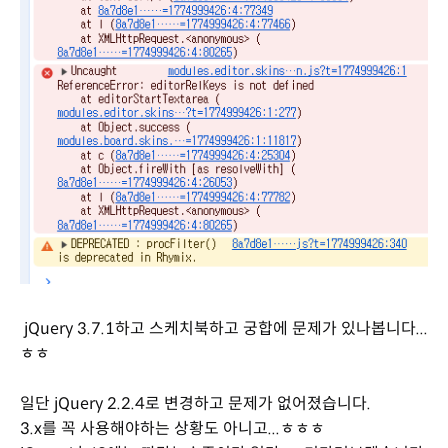
jQuery 3.7.1하고 스케치북하고 궁합에 문제가 있나봅니다...
ㅎㅎ
일단 jQuery 2.2.4로 변경하고 문제가 없어졌습니다.
3.x를 꼭 사용해야하는 상황도 아니고...ㅎㅎㅎ