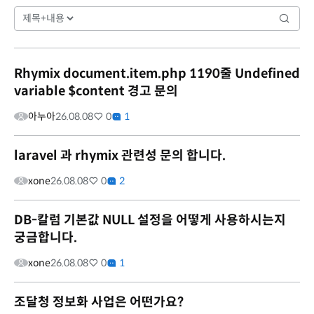
Rhymix document.item.php 1190줄 Undefined
variable $content 경고 문의
아누아
26.08.08
0
1
laravel 과 rhymix 관련성 문의 합니다.
xone
26.08.08
0
2
DB-칼럼 기본값 NULL 설정을 어떻게 사용하시는지
궁금합니다.
xone
26.08.08
0
1
조달청 정보화 사업은 어떤가요?