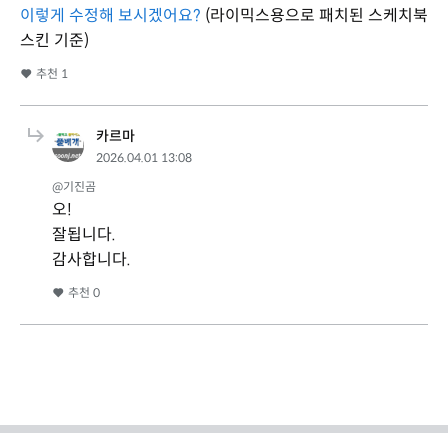
이렇게 수정해 보시겠어요?
(라이믹스용으로 패치된 스케치북
스킨 기준)
추천
1
카르마
2026.04.01 13:08
@기진곰
오!
잘됩니다.
감사합니다.
추천
0