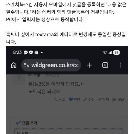
스케치북스킨 사용시 모바일에서 댓글을 등록하면 '내용 값은
필수입니다.' 라는 에러와 함께 댓글등록이 거부됩니다.
PC에서 입력시는 정상으로 동작합니다.
혹씨나 싶어서 textarea와 에디터로 변경해도 동일한 증상입
니다.