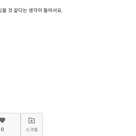
 있을 것 같다는 생각이 들어서요.
고
0
스크랩