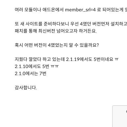
여러 모듈이나 애드온에서 member_srl=4 로 되어있는게
또 새 사이트를 준비하다보니 우선 4였던 버전먼저 설치하
패치를 통해 최신버전 넘어오고자 하거든요.
혹시 어떤 버전이 4였었는지 알 수 있을까요?
지웠다 깔았다 하고 있는데 2.1.19에서도 5번이네요 ㅠ
2.1.10에서도 5번 ㅠㅠ
2.1.0에서는 7번
감사합니다.