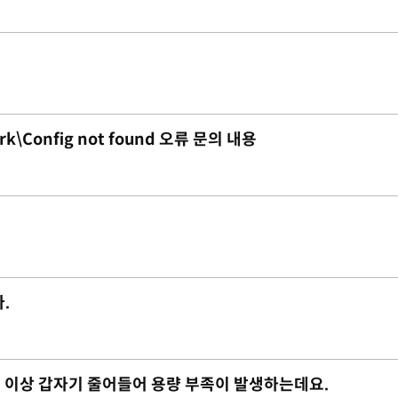
rk\Config not found 오류 문의 내용
.
 2G 이상 갑자기 줄어들어 용량 부족이 발생하는데요.