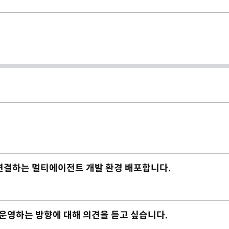
재까지 연결하는 멀티에이전트 개발 환경 배포합니다.
 운영하는 방향에 대해 의견을 듣고 싶습니다.