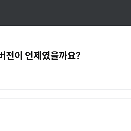
던 버전이 언제였을까요?