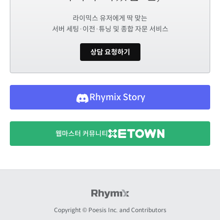
라이믹스 유저에게 딱 맞는
서버 세팅·이전·튜닝 및 종합 자문 서비스
상담 요청하기
Rhymix Story
웹마스터 커뮤니티
Copyright © Poesis Inc. and Contributors