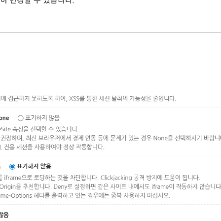
히 변경할 수 있습니다.