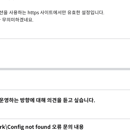
용 세션을 사용하는 https 사이트에서만 유효한 설정입니다.
가 무의미하겠네요.
 운영하는 방향에 대해 의견을 듣고 싶습니다.
rk\Config not found 오류 문의 내용