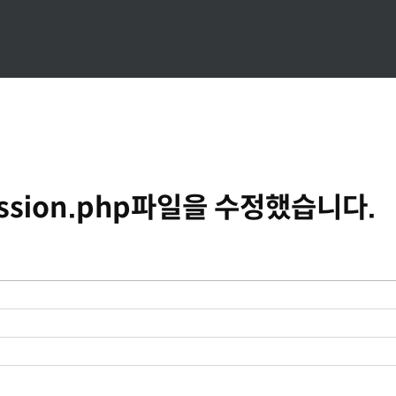
ession.php파일을 수정했습니다.