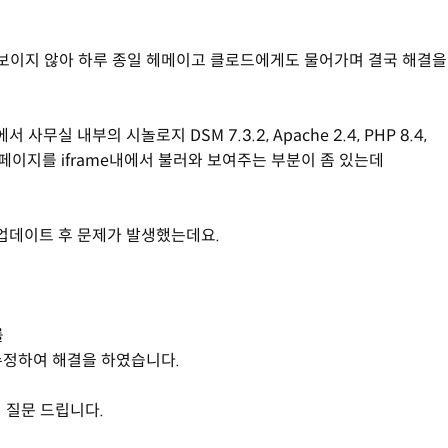
이 보이지 않아 하루 종일 헤메이고 클로드에게도 물어가며 결국 해결을
무실 내부의 시놀로지 DSM 7.3.2, Apache 2.4, PHP 8.4,
영중인 페이지를 iframe내에서 불러와 보여주는 부분이 좀 있는데
로 업데이트 후 문제가 발생했는데요.
를
 '');로 수정하여 해결을 하였습니다.
 질문 드립니다.