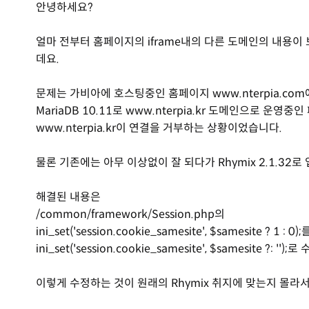
안녕하세요?
얼마 전부터 홈페이지의 iframe내의 다른 도메인의 내용
데요.
문제는 가비아에 호스팅중인 홈페이지 www.nterpia.com에서 사
MariaDB 10.11로 www.nterpia.kr 도메인으로 운
www.nterpia.kr이 연결을 거부하는 상황이었습니다.
물론 기존에는 아무 이상없이 잘 되다가 Rhymix 2.1.32
해결된 내용은
/common/framework/Session.php의
ini_set('session.cookie_samesite', $samesite ? 1 : 0);
ini_set('session.cookie_samesite', $samesite ?:
이렇게 수정하는 것이 원래의 Rhymix 취지에 맞는지 몰라서