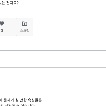
없는 건지요?
0
스크랩
사용할 때 문제가 될 만한 속성들은