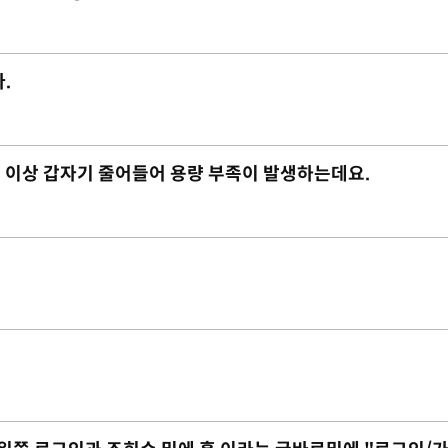
.
 2G 이상 갑자기 줄어들어 용량 부족이 발생하는데요.