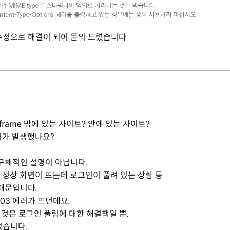
수정으로 해결이 되어 문의 드렸습니다.
rame 밖에 있는 사이트? 안에 있는 사이트?
에러가 발생했나요?
구체적인 설명이 아닙니다.
, 정상 화면이 뜨는데 로그인이 풀려 있는 상황 등
 때문입니다.
403 에러가 뜨던데요.
정하는 것은 로그인 풀림에 대한 해결책일 뿐,
없습니다.