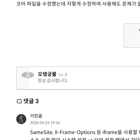
코어 파일을 수정했는데 저렇게 수정하여 사용해도 문제가 
오뎅궁물
Lv. 2
항상 감사합니다.
댓글
3
기진곰
2026.04.24 19:56
SameSite, X-Frame-Options 등 iframe을 