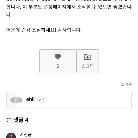
합니다. 이 부분도 설정페이지에서 조작할 수 있으면 좋겠습니
다.
더운데 건강 조심하세요! 감사합니다.
1
스크랩
목록
ehii
Lv. 2
댓글
4
기진곰