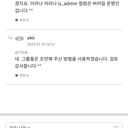
겠지요. 이러나 저러나 is_admin 컬럼은 버려질 운명인
겁니다.^^
추천
0
ehii
2025.07.10 16:11
@기진곰
네. 그룹들은 조언해 주신 방법을 사용하겠습니다. 검토
감사합니다.^^
추천
0