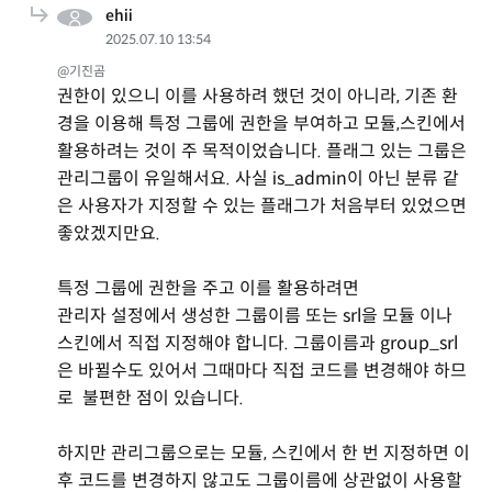
ehii
2025.07.10 13:54
@기진곰
권한이 있으니 이를 사용하려 했던 것이 아니라, 기존 환
경을 이용해 특정 그룹에 권한을 부여하고 모듈,스킨에서
활용하려는 것이 주 목적이었습니다. 플래그 있는 그룹은
관리그룹이 유일해서요. 사실 is_admin이 아닌 분류 같
은 사용자가 지정할 수 있는 플래그가 처음부터 있었으면
좋았겠지만요.
특정 그룹에 권한을 주고 이를 활용하려면
관리자 설정에서 생성한 그룹이름 또는 srl을 모듈 이나
스킨에서 직접 지정해야 합니다. 그룹이름과 group_srl
은 바뀔수도 있어서 그때마다 직접 코드를 변경해야 하므
로 불편한 점이 있습니다.
하지만 관리그룹으로는 모듈, 스킨에서 한 번 지정하면 이
후 코드를 변경하지 않고도 그룹이름에 상관없이 사용할