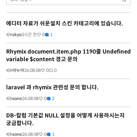
에디터 자료가 쉬운설치 스킨 카테고리에 있습니다.
skyo
3시간 전
0
1
Rhymix document.item.php 1190줄 Undefined
variable $content 경고 문의
아누아
26.08.08
0
0
laravel 과 rhymix 관련성 문의 합니다.
xone
26.08.08
0
2
DB-칼럼 기본값 NULL 설정을 어떻게 사용하시는지
궁금합니다.
xone
26.08.08
0
1