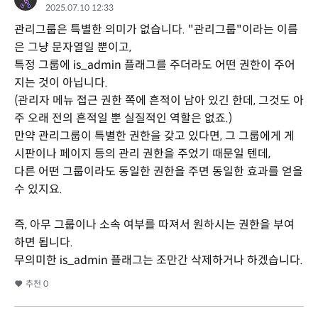
2025.07.10 12:33
관리그룹은 특별한 의미가 없습니다. "관리그룹"이라는 이름
은 그냥 문자열일 뿐이고,
특정 그룹에 is_admin 플래그를 주더라도 어떤 권한이 주어
지는 것이 아닙니다.
(관리자 메뉴 접근 권한 쪽에 흔적이 남아 있긴 한데, 그것도 아
주 오래 전의 흔적일 뿐 실질적인 역할은 없죠.)
만약 관리그룹이 특별한 권한을 갖고 있다면, 그 그룹에게 게
시판이나 페이지 등의 관리 권한을 주었기 때문일 텐데,
다른 어떤 그룹이라도 동일한 권한을 주면 동일한 효과를 얻을
수 있지요.
즉, 아무 그룹이나 소속 여부를 따져서 원하시는 권한을 부여
하면 됩니다.
무의미한 is_admin 플래그는 조만간 삭제하거나 하겠습니다.
추천
0