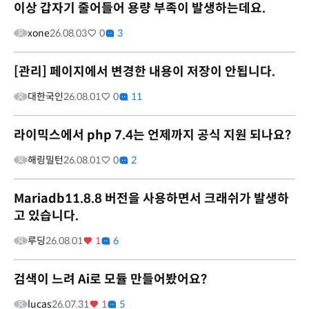
이상 갑자기 줄어들어 용량 부족이 발생하는데요.
xone
26.08.03
0
3
[관리] 페이지에서 변경한 내용이 저장이 안됩니다.
대한국인
26.08.01
0
11
라이믹스에서 php 7.4는 언제까지 공식 지원 되나요?
해링밀턴
26.08.01
0
2
Mariadb11.8.8 버전을 사용하면서 크래쉬가 발생하
고 있습니다.
루딩
26.08.01
1
6
검색이 느려 Ai로 모듈 만들어봤어요?
lucas
26.07.31
1
5