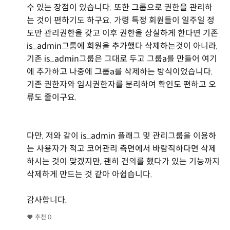
수 있는 장점이 있습니다. 또한 그룹으로 권한을 관리하
는 것이 편하기도 하구요. 가령 특정 회원들이 일주일 정
도만 관리권한을 갖고 이후 권한을 상실하게 한다면 기존
is_admin그룹에 회원을 추가했다 삭제하는것이 아니라,
기존 is_admin그룹은 그대로 두고 그룹a를 만들어 여기
에 추가하고 나중에 그룹a를 삭제하는 방식이었습니다.
기존 권한자와 임시권한자를 분리하여 확인도 편하고 오
류도 줄이구요.
다만, 저와 같이 is_admin 플래그 및 관리그룹을 이용하
는 사용자가 적고 코어관리 측면에서 바람직하다면 삭제
하시는 것이 맞겠지만, 괜히 건의를 했다가 있는 기능까지
삭제하게 만드는 것 같아 아쉽습니다.
감사합니다.
추천
0