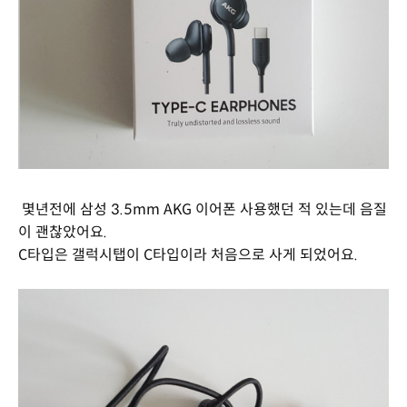
몇년전에 삼성 3.5mm AKG 이어폰 사용했던 적 있는데 음질
이 괜찮았어요.
C타입은 갤럭시탭이 C타입이라 처음으로 사게 되었어요.