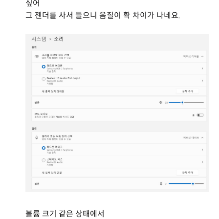
싶어
그 젠더를 사서 들으니 음질이 확 차이가 나네요.
볼륨 크기 같은 상태에서