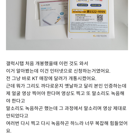
갤럭시탭 처음 개봉했을때 이런 것도 와서
이거 알아봤는데 이건 인터넷으로 신청하는거였어요.
전 그냥 바로 KT 매장에 달려가 개통시켰어요.
근데 뭐가 그리도 까다로운지 옛날하고 달리 본인 인증하는데
제 얼굴 영상 찍어야 한다며 영상도 찍고 또 말소리도 녹음해
야 한다고
말소리도 녹음하곤 했는데 그 과정에서 말소리며 영상 제대로
안되었다고
여러번 다시 찍고 다시 녹음하곤 하느라 너무 복잡해 힘들었어
요.