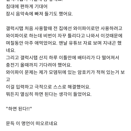
침대에 편하게 기대어
잠시 음악속에 빠져 들기도 했어요.
갤럭시탭 처음 사용할때 전 집에선 와이파이로만 사용하려고
와이파이로 하는데 비번이 자꾸 틀리다고 나와서 이것때문에
며칠동안 아주 애먹었어요. 맨날 유튜브 자료 보며 지내곤 했
네요.
그리고 갤럭시탭 산지 하루 이틀만에 배터리가 다 떨어져서
충전기 올때까지 기다려야 했어요.
와이파이 문제는 제가 모뎀뒤에 있는 암호키가 적혀 있는거 보
고
이걸 입력하고 극적으로 스스로 해결했어요.
뭐든지 열심히 하면 된다는 생각이 들었어요.
"하면 된다!!"
문득 이 명언이 떠오르네요