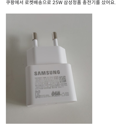
쿠팡에서 로켓배송으로 25W 삼성정품 충전기를 샀어요.