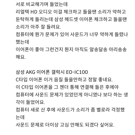
서로 비교해가며 들었는데
리얼텍 HD 오디오 이걸 체크하고 들을땐 소리가 약하고
둔탁하게 들리는데 삼성 헤드셋 이어폰 체크하고 들을땐
소리가 아주 잘 들려요.
컴퓨터에 뭔가 문제가 있어 사운드가 너무 약하게 들렸나
했는데
이어폰이 좋아 그런건지 뭔지 아직도 알송달송 아리송송
해요.
삼성 AKG 이어폰 갤럭시 EO-IC100
C타입 이어폰 이거 음질 들을만하고 정말 좋네요.
이 C타입 이어폰을 그 젠더 통해 연결해 들은 후에야
컴퓨터에 사운드 문제가 있었던게 아니였나 보다 하는 생
각이 들었어요.
컴퓨터 새로 산 후에 사운드가 소리가 좀 별로라 걱정했
는데
사운드 문제로 더이상 고심 안해도 되겠다 싶어요.