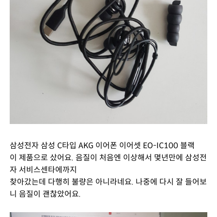
삼성전자 삼성 C타입 AKG 이어폰 이어셋 EO-IC100 블랙
이 제품으로 샀어요. 음질이 처음엔 이상해서 몇년만에 삼성전
자 서비스센타에까지
찾아갔는데 다행히 불량은 아니라네요. 나중에 다시 잘 들어보
니 음질이 괜찮았어요.