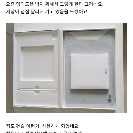
요즘 명의도용 방지 위해서 그렇게 한다 그러네요.
세상이 점점 달라져 가고 있음을 느꼈어요.
저도 펜슬 이런거 사용하게 되었네요.