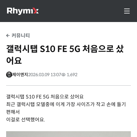
커뮤니티
갤럭시탭 S10 FE 5G 처음으로 샀
어요
제이엔지
2026.03.09 13:07
1,692
갤럭시탭 S10 FE 5G 처음으로 샀어요
최근 갤럭시탭 모델중에 이게 가장 사이즈가 작고 손에 들기
편해서
이걸로 선택했어요.