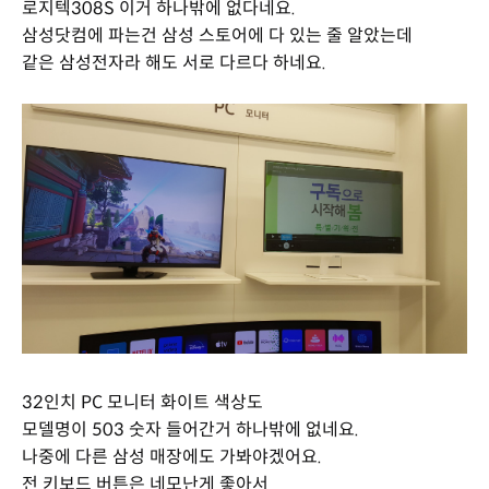
로지텍308S 이거 하나밖에 없다네요.
삼성닷컴에 파는건 삼성 스토어에 다 있는 줄 알았는데
같은 삼성전자라 해도 서로 다르다 하네요.
32인치 PC 모니터 화이트 색상도
모델명이 503 숫자 들어간거 하나밖에 없네요.
나중에 다른 삼성 매장에도 가봐야겠어요.
전 키보드 버튼은 네모난게 좋아서