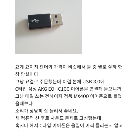
요게 요이치 젠더와 가격이 비슷해서 둘 중 뭘로 살까 한
참 망설이다
그냥 요걸로 주문했는데 이걸 본체 USB 3.0에
C타입 삼성 AKG EO-IC100 이어폰을 연결해 들으니까
그냥 매일 쓰는 젠하이저 정품 MX400 이어폰으로 들었
을때보다
소리가 상당히 잘 들려서 좋네요.
새 컴퓨터 산 후로 사운드 문제로 고심했는데
혹시나 해서 C타입 이어폰은 음질이 어찌 들리는지 알고