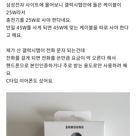
삼성전자 사이트에 물어보니 갤럭시탭안에 들은 케이블이
25W라서
충전기를 25W로 사야 한다네요.
만일 45W를 사게 되면 45W에 맞는 케이블을 따로 사야 한다
고 해요.
제가 산 갤럭시탭이 전화 문자 되는건데
전화를 걸게 되면 전화를 쓴만큼 요금이 막 오른다 해서
핸드폰으로 본인인증하거나 주로 받는 용도로만 사용하려 해
요.
C타입 이어폰도 샀어요.