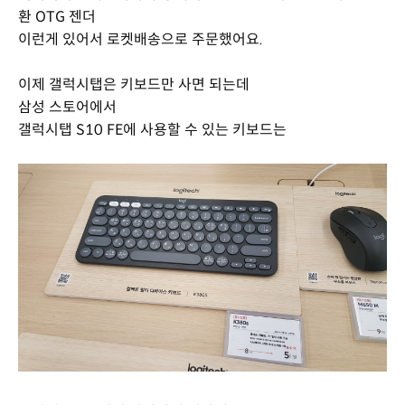
환 OTG 젠더
이런게 있어서 로켓배송으로 주문했어요.
이제 갤럭시탭은 키보드만 사면 되는데
삼성 스토어에서
갤럭시탭 S10 FE에 사용할 수 있는 키보드는