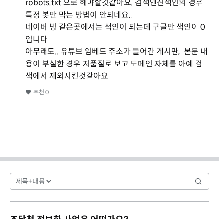
robots.txt 으로 해야할것같아요. 검색엔진색인의 경우
특정 봇만 막는 방법이 안되네요..
네이버 빙 같은곳에서는 색인이 되는데 구글만 색인이 0
입니다
아무래도.. 유튜브 임베드 주소가 들어간 게시판, 본문 내
용이 부실한 경우 저품질로 보고 도메인 자체를 아예 검
색에서 제외시킨것같아요
추천
0