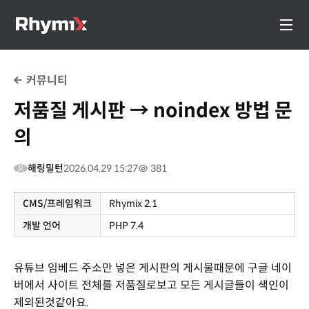
커뮤니티
저품질 게시판 → noindex 방법 문
의
해링밀턴
2026.04.29 15:27
381
CMS/프레임워크
Rhymix 2.1
개발 언어
PHP 7.4
유튜브 임베드 주소만 넣은 게시판의 게시물때문에 구글 네이
버에서 사이트 전체를 저품질로보고 모든 게시글들이 색인이
제외된것같아요.