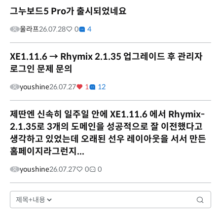
그누보드5 Pro가 출시되었네요
울라프
26.07.28
0
4
XE1.11.6 → Rhymix 2.1.35 업그레이드 후 관리자
로그인 문제 문의
youshine
26.07.27
1
12
제딴엔 신속히 일주일 안에 XE1.11.6 에서 Rhymix-
2.1.35로 3개의 도메인을 성공적으로 잘 이전했다고
생각하고 있었는데 오래된 선우 레이아웃을 서서 만든
홈페이지라그런지...
youshine
26.07.27
0
0